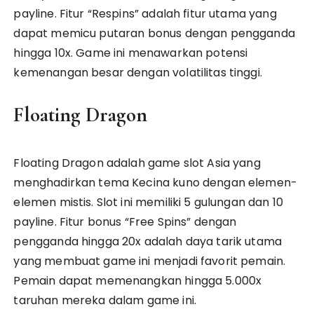
payline. Fitur “Respins” adalah fitur utama yang
dapat memicu putaran bonus dengan pengganda
hingga 10x. Game ini menawarkan potensi
kemenangan besar dengan volatilitas tinggi.
Floating Dragon
Floating Dragon adalah game slot Asia yang
menghadirkan tema Kecina kuno dengan elemen-
elemen mistis. Slot ini memiliki 5 gulungan dan 10
payline. Fitur bonus “Free Spins” dengan
pengganda hingga 20x adalah daya tarik utama
yang membuat game ini menjadi favorit pemain.
Pemain dapat memenangkan hingga 5.000x
taruhan mereka dalam game ini.