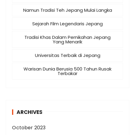
Namun Tradisi Teh Jepang Mulai Langka
Sejarah Film Legendaris Jepang
Tradisi Khas Dalam Pernikahan Jepang
Yang Menarik
Universitas Terbaik di Jepang
Warisan Dunia Berusia 500 Tahun Rusak
Terbakar
ARCHIVES
October 2023