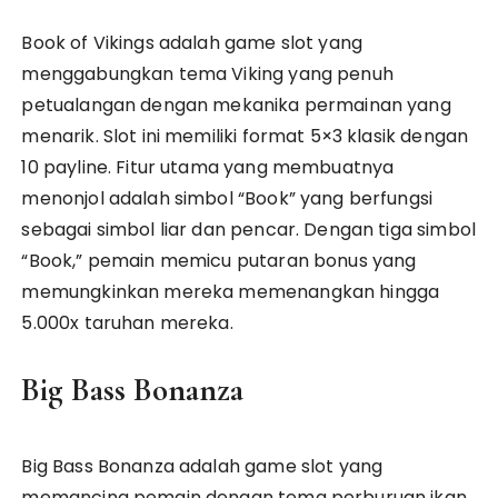
Book of Vikings adalah game slot yang
menggabungkan tema Viking yang penuh
petualangan dengan mekanika permainan yang
menarik. Slot ini memiliki format 5×3 klasik dengan
10 payline. Fitur utama yang membuatnya
menonjol adalah simbol “Book” yang berfungsi
sebagai simbol liar dan pencar. Dengan tiga simbol
“Book,” pemain memicu putaran bonus yang
memungkinkan mereka memenangkan hingga
5.000x taruhan mereka.
Big Bass Bonanza
Big Bass Bonanza adalah game slot yang
memancing pemain dengan tema perburuan ikan