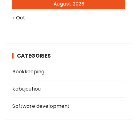
August 2026
« Oct
CATEGORIES
Bookkeeping
kabujouhou
Software development