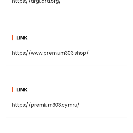
https://arguard.org/
LINK
https://www.premium303.shop/
LINK
https://premium303.cymru/