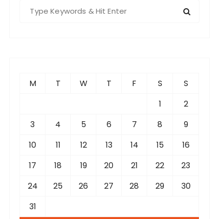
S
e
a
r
c
h
f
M
T
W
T
F
S
S
o
r
1
2
:
3
4
5
6
7
8
9
10
11
12
13
14
15
16
17
18
19
20
21
22
23
24
25
26
27
28
29
30
31