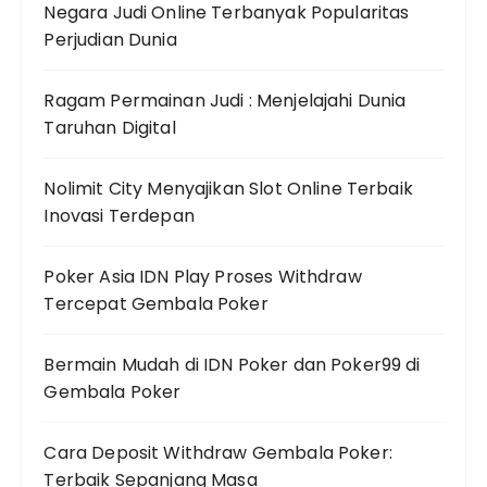
Negara Judi Online Terbanyak Popularitas
Perjudian Dunia
Ragam Permainan Judi : Menjelajahi Dunia
Taruhan Digital
Nolimit City Menyajikan Slot Online Terbaik
Inovasi Terdepan
Poker Asia IDN Play Proses Withdraw
Tercepat Gembala Poker
Bermain Mudah di IDN Poker dan Poker99 di
Gembala Poker
Cara Deposit Withdraw Gembala Poker:
Terbaik Sepanjang Masa