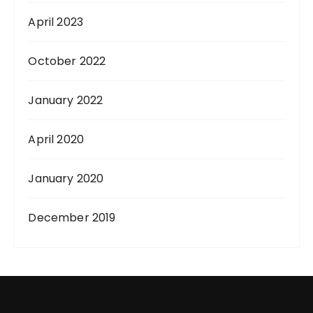
April 2023
October 2022
January 2022
April 2020
January 2020
December 2019