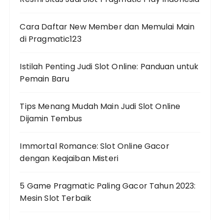
Cara Daftar New Member dan Memulai Main
di Pragmatic123
Istilah Penting Judi Slot Online: Panduan untuk
Pemain Baru
Tips Menang Mudah Main Judi Slot Online
Dijamin Tembus
Immortal Romance: Slot Online Gacor
dengan Keajaiban Misteri
5 Game Pragmatic Paling Gacor Tahun 2023:
Mesin Slot Terbaik