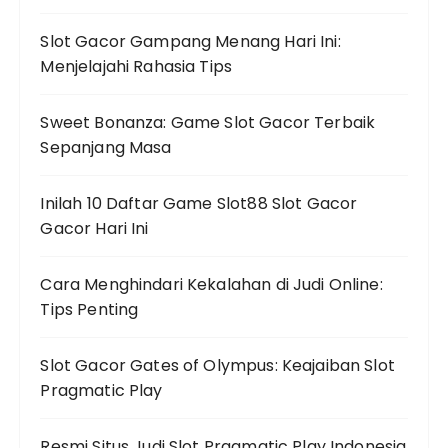
Slot Gacor Gampang Menang Hari Ini:
Menjelajahi Rahasia Tips
Sweet Bonanza: Game Slot Gacor Terbaik
Sepanjang Masa
Inilah 10 Daftar Game Slot88 Slot Gacor
Gacor Hari Ini
Cara Menghindari Kekalahan di Judi Online:
Tips Penting
Slot Gacor Gates of Olympus: Keajaiban Slot
Pragmatic Play
Resmi Situs Judi Slot Pragmatic Play Indonesia