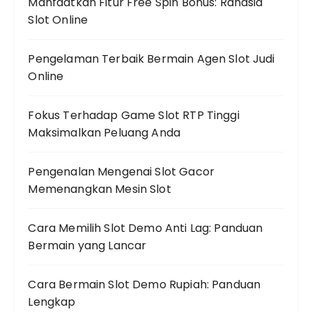
Manfaatkan Fitur Free Spin Bonus: Rahasia
Slot Online
Pengelaman Terbaik Bermain Agen Slot Judi
Online
Fokus Terhadap Game Slot RTP Tinggi
Maksimalkan Peluang Anda
Pengenalan Mengenai Slot Gacor
Memenangkan Mesin Slot
Cara Memilih Slot Demo Anti Lag: Panduan
Bermain yang Lancar
Cara Bermain Slot Demo Rupiah: Panduan
Lengkap