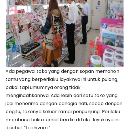
Ada pegawai toko yang dengan sopan memohon
tamu yang berperilaku layaknya ini untuk pulang,
bakal tapi umumnya orang tidak
mengindahkannya. Ada lebih dari satu toko yang
jadi menerima dengan bahagia hati, sebab dengan
begitu, tokonya keluar ramai pengunjung. Perilaku
membaca buku sambil berdiri di toko layaknya ini
disebut “tachiyomi”.