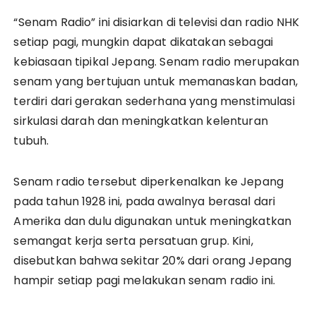
“Senam Radio” ini disiarkan di televisi dan radio NHK
setiap pagi, mungkin dapat dikatakan sebagai
kebiasaan tipikal Jepang. Senam radio merupakan
senam yang bertujuan untuk memanaskan badan,
terdiri dari gerakan sederhana yang menstimulasi
sirkulasi darah dan meningkatkan kelenturan
tubuh.
Senam radio tersebut diperkenalkan ke Jepang
pada tahun 1928 ini, pada awalnya berasal dari
Amerika dan dulu digunakan untuk meningkatkan
semangat kerja serta persatuan grup. Kini,
disebutkan bahwa sekitar 20% dari orang Jepang
hampir setiap pagi melakukan senam radio ini.