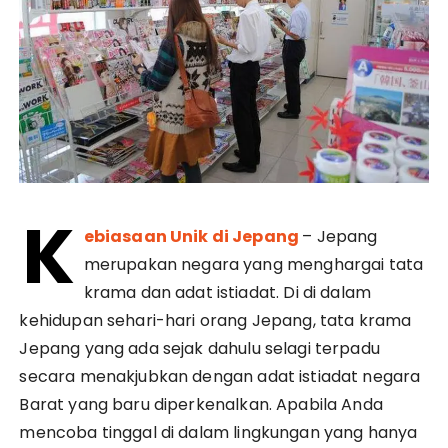
K
ebiasaan Unik di Jepang
– Jepang
merupakan negara yang menghargai tata
krama dan adat istiadat. Di di dalam
kehidupan sehari-hari orang Jepang, tata krama
Jepang yang ada sejak dahulu selagi terpadu
secara menakjubkan dengan adat istiadat negara
Barat yang baru diperkenalkan. Apabila Anda
mencoba tinggal di dalam lingkungan yang hanya