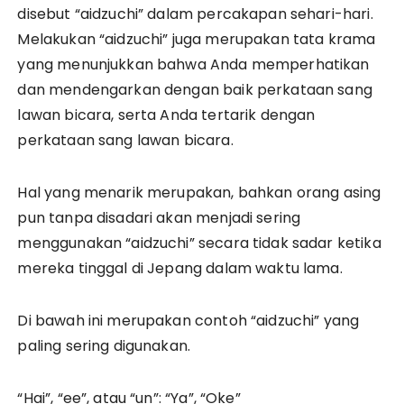
disebut “aidzuchi” dalam percakapan sehari-hari.
Melakukan “aidzuchi” juga merupakan tata krama
yang menunjukkan bahwa Anda memperhatikan
dan mendengarkan dengan baik perkataan sang
lawan bicara, serta Anda tertarik dengan
perkataan sang lawan bicara.
Hal yang menarik merupakan, bahkan orang asing
pun tanpa disadari akan menjadi sering
menggunakan “aidzuchi” secara tidak sadar ketika
mereka tinggal di Jepang dalam waktu lama.
Di bawah ini merupakan contoh “aidzuchi” yang
paling sering digunakan.
“Hai”, “ee”, atau “un”: “Ya”, “Oke”