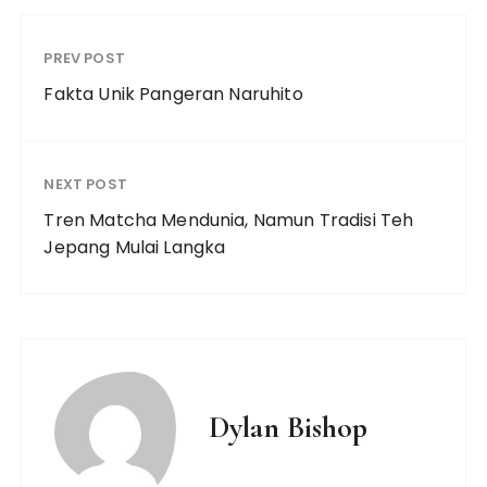
PREV POST
Fakta Unik Pangeran Naruhito
NEXT POST
Tren Matcha Mendunia, Namun Tradisi Teh
Jepang Mulai Langka
Dylan Bishop