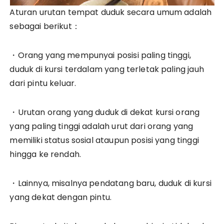
Aturan urutan tempat duduk secara umum adalah
sebagai berikut：
・Orang yang mempunyai posisi paling tinggi,
duduk di kursi terdalam yang terletak paling jauh
dari pintu keluar.
・Urutan orang yang duduk di dekat kursi orang
yang paling tinggi adalah urut dari orang yang
memiliki status sosial ataupun posisi yang tinggi
hingga ke rendah.
・Lainnya, misalnya pendatang baru, duduk di kursi
yang dekat dengan pintu.