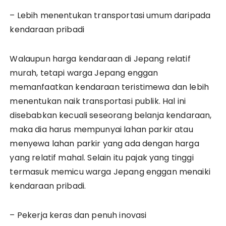
– Lebih menentukan transportasi umum daripada
kendaraan pribadi
Walaupun harga kendaraan di Jepang relatif
murah, tetapi warga Jepang enggan
memanfaatkan kendaraan teristimewa dan lebih
menentukan naik transportasi publik. Hal ini
disebabkan kecuali seseorang belanja kendaraan,
maka dia harus mempunyai lahan parkir atau
menyewa lahan parkir yang ada dengan harga
yang relatif mahal. Selain itu pajak yang tinggi
termasuk memicu warga Jepang enggan menaiki
kendaraan pribadi.
– Pekerja keras dan penuh inovasi