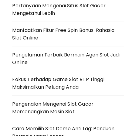
Pertanyaan Mengenai Situs Slot Gacor
Mengetahui Lebih
Manfaatkan Fitur Free Spin Bonus: Rahasia
Slot Online
Pengelaman Terbaik Bermain Agen Slot Judi
Online
Fokus Terhadap Game Slot RTP Tinggi
Maksimalkan Peluang Anda
Pengenalan Mengenai Slot Gacor
Memenangkan Mesin Slot
Cara Memilih Slot Demo Anti Lag: Panduan