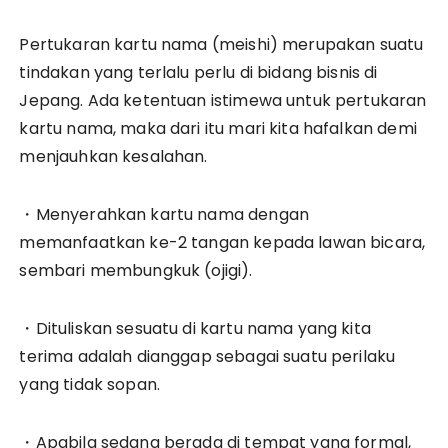
Pertukaran kartu nama (meishi) merupakan suatu
tindakan yang terlalu perlu di bidang bisnis di
Jepang. Ada ketentuan istimewa untuk pertukaran
kartu nama, maka dari itu mari kita hafalkan demi
menjauhkan kesalahan.
・Menyerahkan kartu nama dengan
memanfaatkan ke-2 tangan kepada lawan bicara,
sembari membungkuk (ojigi).
・Dituliskan sesuatu di kartu nama yang kita
terima adalah dianggap sebagai suatu perilaku
yang tidak sopan.
・Apabila sedang berada di tempat yang formal,