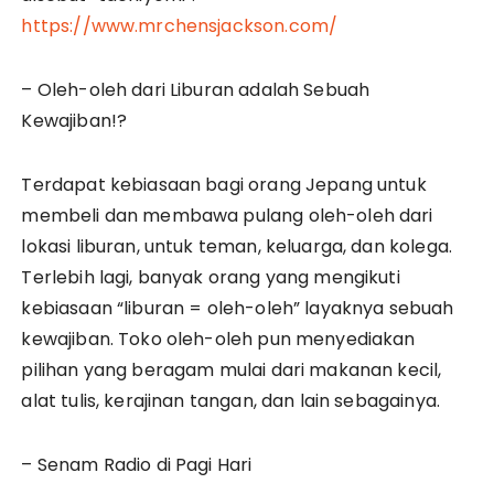
https://www.mrchensjackson.com/
– Oleh-oleh dari Liburan adalah Sebuah
Kewajiban!?
Terdapat kebiasaan bagi orang Jepang untuk
membeli dan membawa pulang oleh-oleh dari
lokasi liburan, untuk teman, keluarga, dan kolega.
Terlebih lagi, banyak orang yang mengikuti
kebiasaan “liburan = oleh-oleh” layaknya sebuah
kewajiban. Toko oleh-oleh pun menyediakan
pilihan yang beragam mulai dari makanan kecil,
alat tulis, kerajinan tangan, dan lain sebagainya.
– Senam Radio di Pagi Hari