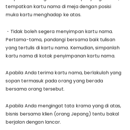
tempatkan kartu nama di meja dengan posisi
muka kartu menghadap ke atas.
・Tidak boleh segera menyimpan kartu nama.
Pertama-tama, pandangi bersama baik tulisan
yang tertulis di kartu nama. Kemudian, simpanlah
kartu nama di kotak penyimpanan kartu nama.
Apabila Anda terima kartu nama, berlakulah yang
sopan termasuk pada orang yang berada
bersama orang tersebut.
Apabila Anda mengingat tata krama yang di atas,
bisnis bersama klien (orang Jepang) tentu bakal
berjalan dengan lancar.