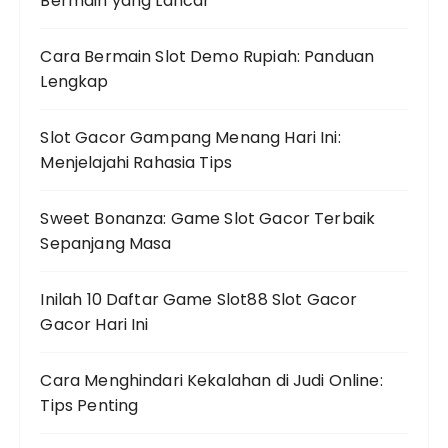
Bermain yang Lancar
Cara Bermain Slot Demo Rupiah: Panduan
Lengkap
Slot Gacor Gampang Menang Hari Ini:
Menjelajahi Rahasia Tips
Sweet Bonanza: Game Slot Gacor Terbaik
Sepanjang Masa
Inilah 10 Daftar Game Slot88 Slot Gacor
Gacor Hari Ini
Cara Menghindari Kekalahan di Judi Online:
Tips Penting