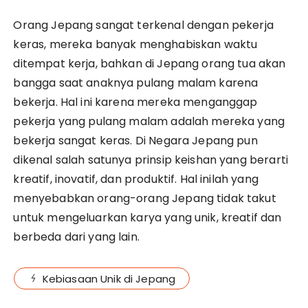
Orang Jepang sangat terkenal dengan pekerja
keras, mereka banyak menghabiskan waktu
ditempat kerja, bahkan di Jepang orang tua akan
bangga saat anaknya pulang malam karena
bekerja. Hal ini karena mereka menganggap
pekerja yang pulang malam adalah mereka yang
bekerja sangat keras. Di Negara Jepang pun
dikenal salah satunya prinsip keishan yang berarti
kreatif, inovatif, dan produktif. Hal inilah yang
menyebabkan orang-orang Jepang tidak takut
untuk mengeluarkan karya yang unik, kreatif dan
berbeda dari yang lain.
Kebiasaan Unik di Jepang