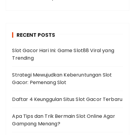
RECENT POSTS
Slot Gacor Hari Ini: Game Slot88 Viral yang
Trending
Strategi Mewujudkan Keberuntungan Slot
Gacor: Pemenang Slot
Daftar 4 Keunggulan Situs Slot Gacor Terbaru
Apa Tips dan Trik Bermain Slot Online Agar
Gampang Menang?