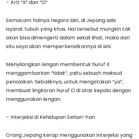
– Arti “X” dan “O”
Semacam halnya negara lain, di Jepang ada
isyarat tubuh yang khas. Hal tersebut mungkin tak
akan bisa dimengerti dalam sekali lihat, maka dari
situ saya akan memperkenalkannya di sini.
Menyilangkan lengan membentuk huruf X
menggambarkan “tidak”, yaitu sebuah maksud
penolakan. Sebaliknya, untuk mengatakan “ya”,
membuat lingkaran huruf O di atas kepala dengan
menggunakan lengan.
– Interjeksi di Kehidupan Sehari-hari
Orang Jepang kerap menggunakan interjeksi yang