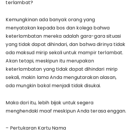
terlambat?
Kemungkinan ada banyak orang yang
menyatakan kepada bos dan kolega bahwa
keterlambatan mereka adalah gara-gara situasi
yang tidak dapat dihindari, dan bahwa dirinya tidak
ada maksud mirip sekali untuk mampir terlambat.
Akan tetapi, meskipun itu merupakan
keterlambatan yang tidak dapat dihindari mirip
sekali, makin lama Anda mengutarakan alasan,
ada mungkin bakal menjadi tidak disukai.
Maka dari itu, lebih bijak untuk segera
menghendaki maaf meskipun Anda terasa enggan.
– Pertukaran Kartu Nama