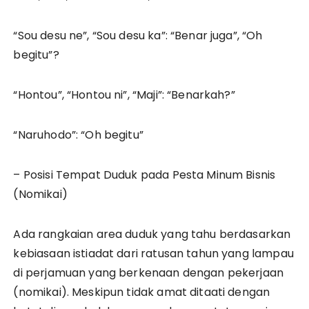
“Sou desu ne”, “Sou desu ka”: “Benar juga”, “Oh
begitu”?
“Hontou”, “Hontou ni”, “Maji”: “Benarkah?”
“Naruhodo”: “Oh begitu”
– Posisi Tempat Duduk pada Pesta Minum Bisnis
(Nomikai)
Ada rangkaian area duduk yang tahu berdasarkan
kebiasaan istiadat dari ratusan tahun yang lampau
di perjamuan yang berkenaan dengan pekerjaan
(nomikai). Meskipun tidak amat ditaati dengan