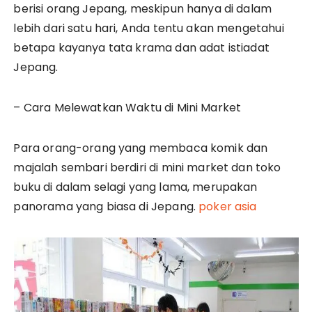
berisi orang Jepang, meskipun hanya di dalam
lebih dari satu hari, Anda tentu akan mengetahui
betapa kayanya tata krama dan adat istiadat
Jepang.
– Cara Melewatkan Waktu di Mini Market
Para orang-orang yang membaca komik dan
majalah sembari berdiri di mini market dan toko
buku di dalam selagi yang lama, merupakan
panorama yang biasa di Jepang.
poker asia