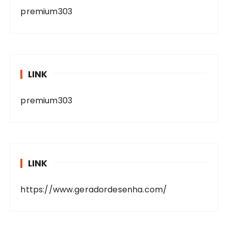
premium303
LINK
premium303
LINK
https://www.geradordesenha.com/