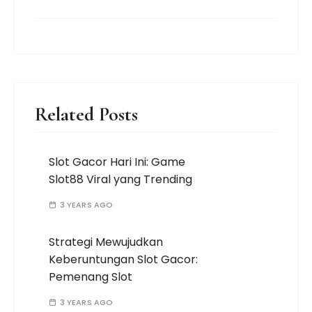
Related Posts
Slot Gacor Hari Ini: Game
Slot88 Viral yang Trending
3 YEARS AGO
Strategi Mewujudkan
Keberuntungan Slot Gacor:
Pemenang Slot
3 YEARS AGO