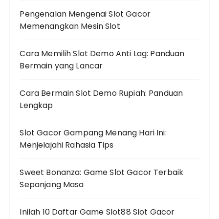
Pengenalan Mengenai Slot Gacor
Memenangkan Mesin Slot
Cara Memilih Slot Demo Anti Lag: Panduan
Bermain yang Lancar
Cara Bermain Slot Demo Rupiah: Panduan
Lengkap
Slot Gacor Gampang Menang Hari Ini:
Menjelajahi Rahasia Tips
Sweet Bonanza: Game Slot Gacor Terbaik
Sepanjang Masa
Inilah 10 Daftar Game Slot88 Slot Gacor