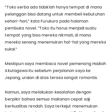
“Toko serba ada tidaklah hanya tempat di mana
pelanggan bisa datang untuk membeli kebutuhan
sehari-hari,” kata Furukura pada halaman
pembuka novel. “Toko itu harus menjadi suatu
tempat yang bisa mereka nikmati, di mana
mereka senang menemukan hal-hal yang mereka
sukai.”
Meskipun saya membaca novel pemenang Hadiah
Akutagawa itu sebelum perjalanan saya ke
Jepang, uraian di atas terasa sangat romantis.
Namun, saya melakukan kesalahan dengan
berpikir bahwa semua makanan cepat saji
berkualitas rendah. Saya terkejut menemukan