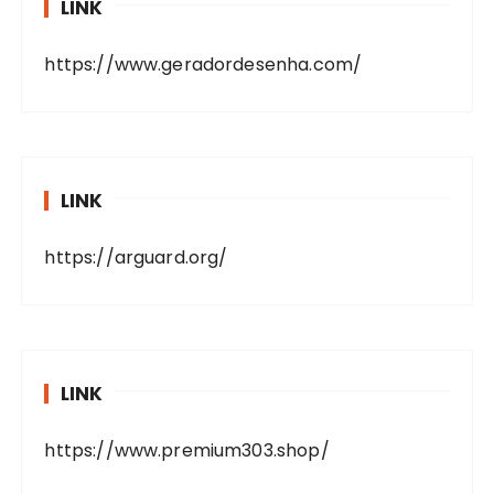
LINK
https://www.geradordesenha.com/
LINK
https://arguard.org/
LINK
https://www.premium303.shop/