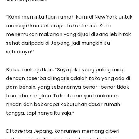
“Kami meminta tuan rumah kami di New York untuk
menunjukkan beberapa toko di sana. Kami
menemukan makanan yang dijual di sana lebih tak
sehat daripada di Jepang, jadi mungkin itu
sebabnya!”
Beliau melanjutkan, “Saya pikir yang paling mirip
dengan toserba di Inggris adalah toko yang ada di
pom bensin, yang sebenarnya benar-benar tidak
bisa dibandingkan. Toko itu menjual makanan
ringan dan beberapa kebutuhan dasar rumah
tangga, tapi hanya itu saja.”
Di toserba Jepang, konsumen memang diberi