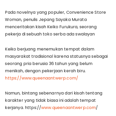
Pada novelnya yang populer, Convenience Store
Woman, penulis Jepang Sayaka Murata
menceritakan kisah Keiko Furukura, seorang
pekerja di sebuah toko serba ada swalayan
Keiko berjuang menemukan tempat dalam
masyarakat tradisional karena statusnya sebagai
seorang pria berusia 36 tahun yang belum
menikah, dengan pekerjaan kerah biru.
https://www.queenaantwerp.com/
Namun, bintang sebenarnya dari kisah tentang
karakter yang tidak biasa ini adalah tempat
kerjanya. https://
www.queenaantwerp.com
/