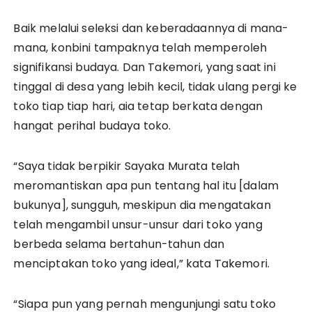
Baik melalui seleksi dan keberadaannya di mana-
mana, konbini tampaknya telah memperoleh
signifikansi budaya. Dan Takemori, yang saat ini
tinggal di desa yang lebih kecil, tidak ulang pergi ke
toko tiap tiap hari, aia tetap berkata dengan
hangat perihal budaya toko.
“Saya tidak berpikir Sayaka Murata telah
meromantiskan apa pun tentang hal itu [dalam
bukunya], sungguh, meskipun dia mengatakan
telah mengambil unsur-unsur dari toko yang
berbeda selama bertahun-tahun dan
menciptakan toko yang ideal,” kata Takemori.
“Siapa pun yang pernah mengunjungi satu toko