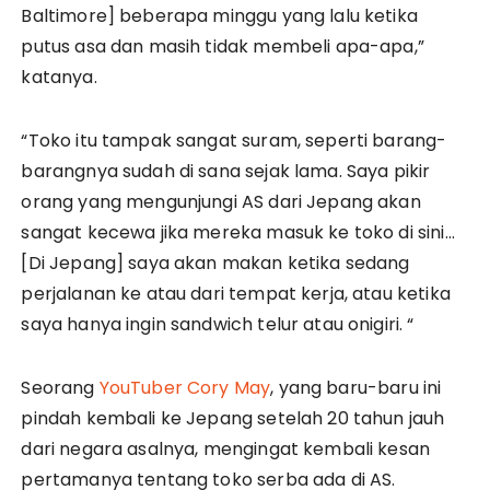
Baltimore] beberapa minggu yang lalu ketika
putus asa dan masih tidak membeli apa-apa,”
katanya.
“Toko itu tampak sangat suram, seperti barang-
barangnya sudah di sana sejak lama. Saya pikir
orang yang mengunjungi AS dari Jepang akan
sangat kecewa jika mereka masuk ke toko di sini…
[Di Jepang] saya akan makan ketika sedang
perjalanan ke atau dari tempat kerja, atau ketika
saya hanya ingin sandwich telur atau onigiri. “
Seorang
YouTuber Cory May
, yang baru-baru ini
pindah kembali ke Jepang setelah 20 tahun jauh
dari negara asalnya, mengingat kembali kesan
pertamanya tentang toko serba ada di AS.