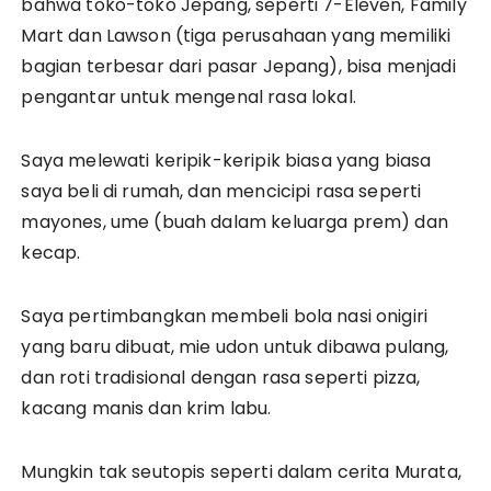
bahwa toko-toko Jepang, seperti 7-Eleven, Family
Mart dan Lawson (tiga perusahaan yang memiliki
bagian terbesar dari pasar Jepang), bisa menjadi
pengantar untuk mengenal rasa lokal.
Saya melewati keripik-keripik biasa yang biasa
saya beli di rumah, dan mencicipi rasa seperti
mayones, ume (buah dalam keluarga prem) dan
kecap.
Saya pertimbangkan membeli bola nasi onigiri
yang baru dibuat, mie udon untuk dibawa pulang,
dan roti tradisional dengan rasa seperti pizza,
kacang manis dan krim labu.
Mungkin tak seutopis seperti dalam cerita Murata,