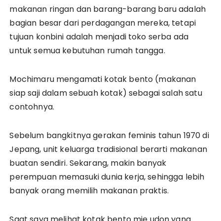
makanan ringan dan barang-barang baru adalah
bagian besar dari perdagangan mereka, tetapi
tujuan konbini adalah menjadi toko serba ada
untuk semua kebutuhan rumah tangga.
Mochimaru mengamati kotak bento (makanan
siap saji dalam sebuah kotak) sebagai salah satu
contohnya.
Sebelum bangkitnya gerakan feminis tahun 1970 di
Jepang, unit keluarga tradisional berarti makanan
buatan sendiri. Sekarang, makin banyak
perempuan memasuki dunia kerja, sehingga lebih
banyak orang memilih makanan praktis.
Saat saya melihat kotak bento mie udon yang