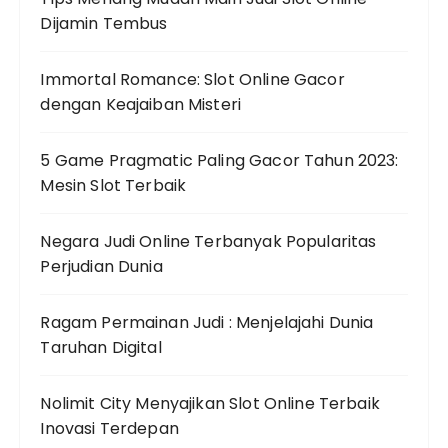
Dijamin Tembus
Immortal Romance: Slot Online Gacor
dengan Keajaiban Misteri
5 Game Pragmatic Paling Gacor Tahun 2023:
Mesin Slot Terbaik
Negara Judi Online Terbanyak Popularitas
Perjudian Dunia
Ragam Permainan Judi : Menjelajahi Dunia
Taruhan Digital
Nolimit City Menyajikan Slot Online Terbaik
Inovasi Terdepan