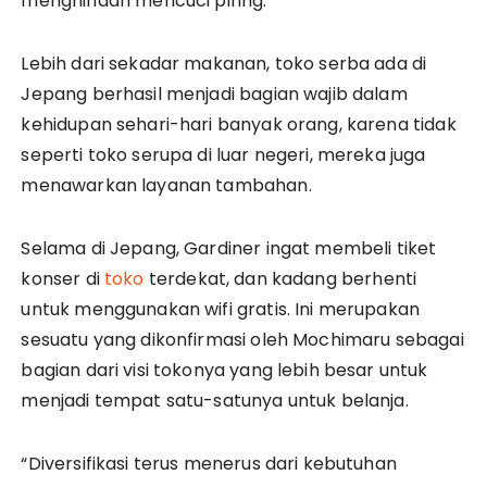
menghindari mencuci piring. “
Lebih dari sekadar makanan, toko serba ada di
Jepang berhasil menjadi bagian wajib dalam
kehidupan sehari-hari banyak orang, karena tidak
seperti toko serupa di luar negeri, mereka juga
menawarkan layanan tambahan.
Selama di Jepang, Gardiner ingat membeli tiket
konser di
toko
terdekat, dan kadang berhenti
untuk menggunakan wifi gratis. Ini merupakan
sesuatu yang dikonfirmasi oleh Mochimaru sebagai
bagian dari visi tokonya yang lebih besar untuk
menjadi tempat satu-satunya untuk belanja.
“Diversifikasi terus menerus dari kebutuhan