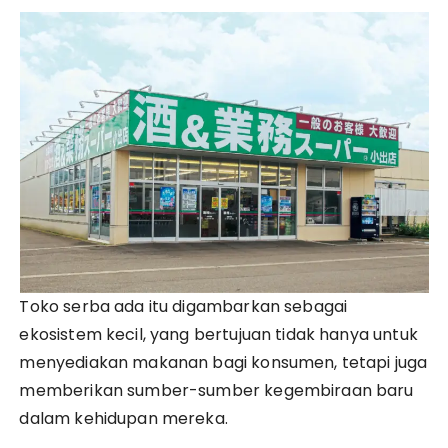
Toko serba ada itu digambarkan sebagai
ekosistem kecil, yang bertujuan tidak hanya untuk
menyediakan makanan bagi konsumen, tetapi juga
memberikan sumber-sumber kegembiraan baru
dalam kehidupan mereka.