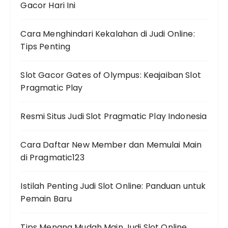
Gacor Hari Ini
Cara Menghindari Kekalahan di Judi Online:
Tips Penting
Slot Gacor Gates of Olympus: Keajaiban Slot
Pragmatic Play
Resmi Situs Judi Slot Pragmatic Play Indonesia
Cara Daftar New Member dan Memulai Main
di Pragmatic123
Istilah Penting Judi Slot Online: Panduan untuk
Pemain Baru
Tips Menang Mudah Main Judi Slot Online