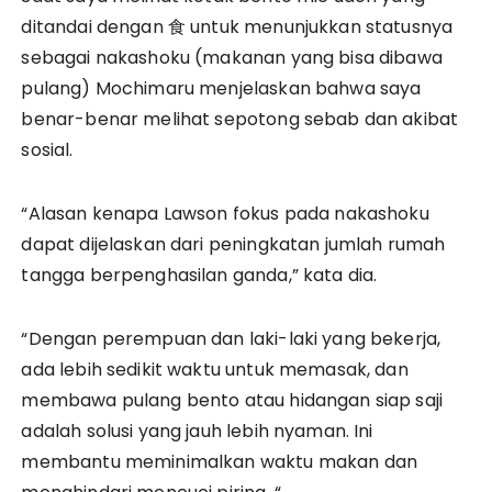
ditandai dengan 食 untuk menunjukkan statusnya
sebagai nakashoku (makanan yang bisa dibawa
pulang) Mochimaru menjelaskan bahwa saya
benar-benar melihat sepotong sebab dan akibat
sosial.
“Alasan kenapa Lawson fokus pada nakashoku
dapat dijelaskan dari peningkatan jumlah rumah
tangga berpenghasilan ganda,” kata dia.
“Dengan perempuan dan laki-laki yang bekerja,
ada lebih sedikit waktu untuk memasak, dan
membawa pulang bento atau hidangan siap saji
adalah solusi yang jauh lebih nyaman. Ini
membantu meminimalkan waktu makan dan