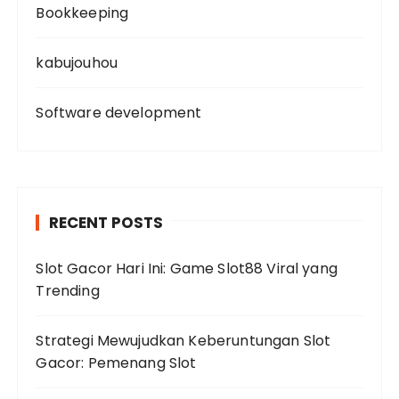
Bookkeeping
kabujouhou
Software development
RECENT POSTS
Slot Gacor Hari Ini: Game Slot88 Viral yang
Trending
Strategi Mewujudkan Keberuntungan Slot
Gacor: Pemenang Slot