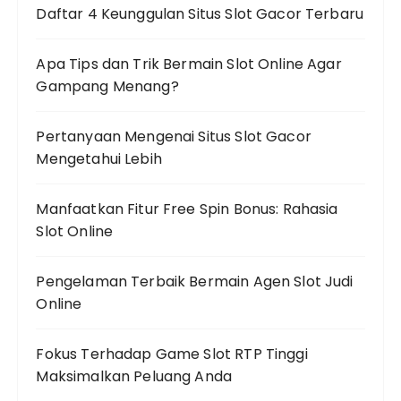
Daftar 4 Keunggulan Situs Slot Gacor Terbaru
Apa Tips dan Trik Bermain Slot Online Agar
Gampang Menang?
Pertanyaan Mengenai Situs Slot Gacor
Mengetahui Lebih
Manfaatkan Fitur Free Spin Bonus: Rahasia
Slot Online
Pengelaman Terbaik Bermain Agen Slot Judi
Online
Fokus Terhadap Game Slot RTP Tinggi
Maksimalkan Peluang Anda