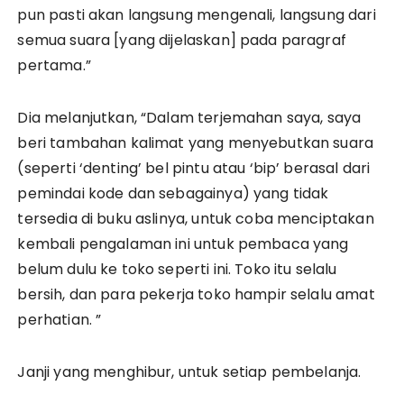
pun pasti akan langsung mengenali, langsung dari
semua suara [yang dijelaskan] pada paragraf
pertama.”
Dia melanjutkan, “Dalam terjemahan saya, saya
beri tambahan kalimat yang menyebutkan suara
(seperti ‘denting’ bel pintu atau ‘bip’ berasal dari
pemindai kode dan sebagainya) yang tidak
tersedia di buku aslinya, untuk coba menciptakan
kembali pengalaman ini untuk pembaca yang
belum dulu ke toko seperti ini. Toko itu selalu
bersih, dan para pekerja toko hampir selalu amat
perhatian. ”
Janji yang menghibur, untuk setiap pembelanja.