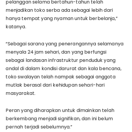
pelanggan selama bertahun-tahun telah
menjadikan toko serba ada sebagai lebih dari
hanya tempat yang nyaman untuk berbelanja,”
katanya.
“Sebagai sarana yang penerangannya selamanya
menyala 24 jam sehari, dan yang berfungsi
sebagai landasan infrastruktur penduduk yang
andal di dalam kondisi darurat dan kala bencana,
toko swalayan telah nampak sebagai anggota
mutlak berasal dari kehidupan sehari-hari
masyarakat.
Peran yang diharapkan untuk dimainkan telah
berkembang menjadi signifikan, dan ini belum
pernah terjadi sebelumnya.”