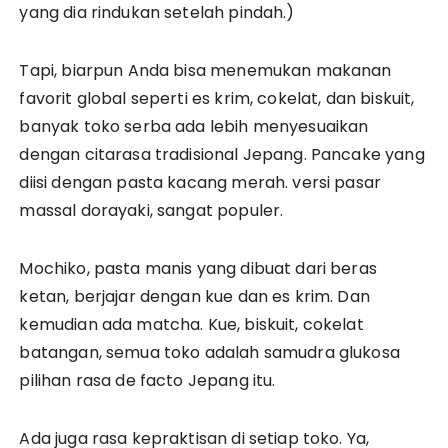
yang dia rindukan setelah pindah.)
Tapi, biarpun Anda bisa menemukan makanan
favorit global seperti es krim, cokelat, dan biskuit,
banyak toko serba ada lebih menyesuaikan
dengan citarasa tradisional Jepang. Pancake yang
diisi dengan pasta kacang merah. versi pasar
massal dorayaki, sangat populer.
Mochiko, pasta manis yang dibuat dari beras
ketan, berjajar dengan kue dan es krim. Dan
kemudian ada matcha. Kue, biskuit, cokelat
batangan, semua toko adalah samudra glukosa
pilihan rasa de facto Jepang itu.
Ada juga rasa kepraktisan di setiap toko. Ya,