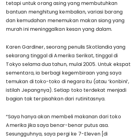
tetapi untuk orang asing yang membutuhkan
bantuan menghitung kembalian, variasi barang
dan kemudahan menemukan makan siang yang
murah ini meninggalkan kesan yang dalam.
Karen Gardiner, seorang penulis Skotlandia yang
sekarang tinggal di Amerika Serikat, tinggal di
Tokyo selama dua tahun, mulai 2005. Untuk ekspat
sementara, ia berbagi kegembiraan yang saya
temukan di toko-toko di negara itu (atau ‘konbini’,
istilah Jepangnya). Setiap toko terdekat menjadi
bagian tak terpisahkan dari rutinitasnya.
“Saya hanya akan membeli makanan dari toko
Amerika jika saya benar-benar putus asa.
Sesungguhnya, saya pergi ke 7-Eleven [di