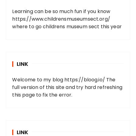
Learning can be so much fun if you know
https://www.childrensmuseumsect.org/
where to go childrens museum sect this year
LINK
Welcome to my blog
https://bloog.io/
The
full version of this site and try hard refreshing
this page to fix the error.
LINK