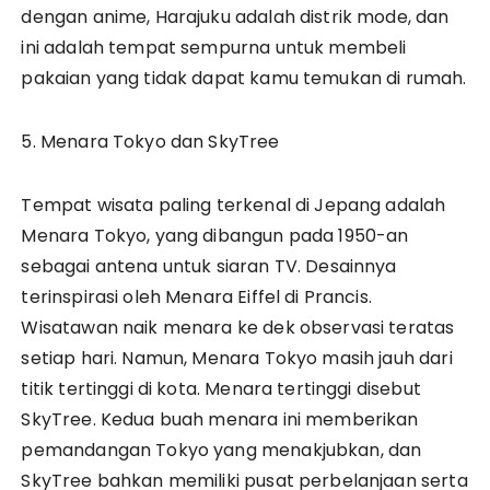
dengan anime, Harajuku adalah distrik mode, dan
ini adalah tempat sempurna untuk membeli
pakaian yang tidak dapat kamu temukan di rumah.
5. Menara Tokyo dan SkyTree
Tempat wisata paling terkenal di Jepang adalah
Menara Tokyo, yang dibangun pada 1950-an
sebagai antena untuk siaran TV. Desainnya
terinspirasi oleh Menara Eiffel di Prancis.
Wisatawan naik menara ke dek observasi teratas
setiap hari. Namun, Menara Tokyo masih jauh dari
titik tertinggi di kota. Menara tertinggi disebut
SkyTree. Kedua buah menara ini memberikan
pemandangan Tokyo yang menakjubkan, dan
SkyTree bahkan memiliki pusat perbelanjaan serta