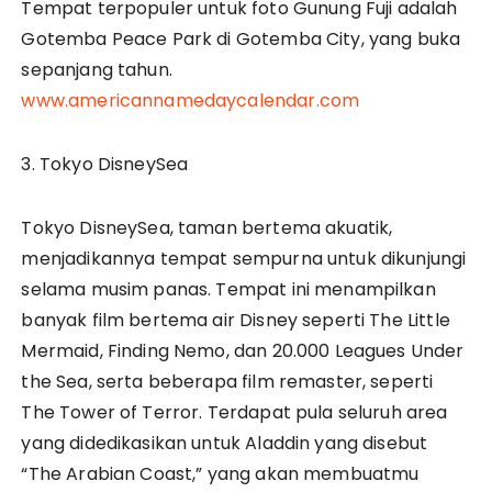
Tempat terpopuler untuk foto Gunung Fuji adalah
Gotemba Peace Park di Gotemba City, yang buka
sepanjang tahun.
www.americannamedaycalendar.com
3. Tokyo DisneySea
Tokyo DisneySea, taman bertema akuatik,
menjadikannya tempat sempurna untuk dikunjungi
selama musim panas. Tempat ini menampilkan
banyak film bertema air Disney seperti The Little
Mermaid, Finding Nemo, dan 20.000 Leagues Under
the Sea, serta beberapa film remaster, seperti
The Tower of Terror. Terdapat pula seluruh area
yang didedikasikan untuk Aladdin yang disebut
“The Arabian Coast,” yang akan membuatmu