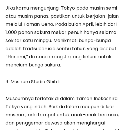
Jika kamu mengunjungi Tokyo pada musim semi
atau musim panas, pastikan untuk berjalan-jalan
melalui Taman Ueno. Pada bulan April, lebih dari
1.000 pohon sakura mekar penuh hanya selama
sekitar satu minggu. Menikmati bunga-bunga
adalah tradisi berusia seribu tahun yang disebut
“Hanami,” di mana orang Jepang keluar untuk
mencium bunga sakura.
9. Museum Studio Ghibli
Museumnya terletak di dalam Taman Inokashira
Tokyo yang indah. Baik di dalam maupun di luar
museum, ada tempat untuk anak-anak bermain,
dan penggemar dewasa akan menghargai