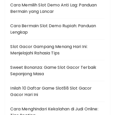
Cara Memilih Slot Demo Anti Lag: Panduan
Bermain yang Lancar
Cara Bermain Slot Demo Rupiah: Panduan
Lengkap
Slot Gacor Gampang Menang Hari Ini:
Menjelajahi Rahasia Tips
Sweet Bonanza: Game Slot Gacor Terbaik
Sepanjang Masa
Inilah 10 Daftar Game Slot88 Slot Gacor
Gacor Hari Ini
Cara Menghindari Kekalahan di Judi Online: