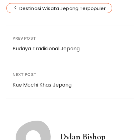
Destinasi Wisata Jepang Terpopuler
PREV POST
Budaya Tradisional Jepang
NEXT POST
Kue Mochi Khas Jepang
Dylan Bishop