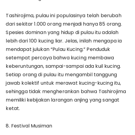
Tashirojima, pulau ini populasinya telah berubah
dari sekitar 1.000 orang menjadi hanya 85 orang.
Spesies dominan yang hidup di pulau itu adalah
lebih dari 100 kucing liar. Jelas, inilah mengapa ia
mendapat julukan “Pulau Kucing.” Penduduk
setempat percaya bahwa kucing membawa
keberuntungan, sampai-sampai ada kuil kucing.
Setiap orang di pulau itu mengambil tanggung
jawab kolektif untuk merawat kucing-kucing itu,
sehingga tidak mengherankan bahwa Tashirojima
memiliki kebijakan larangan anjing yang sangat
ketat.
8. Festival Musiman