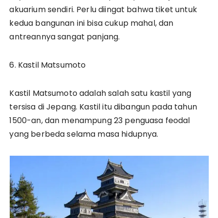
akuarium sendiri. Perlu diingat bahwa tiket untuk
kedua bangunan ini bisa cukup mahal, dan
antreannya sangat panjang.
6. Kastil Matsumoto
Kastil Matsumoto adalah salah satu kastil yang
tersisa di Jepang. Kastil itu dibangun pada tahun
1500-an, dan menampung 23 penguasa feodal
yang berbeda selama masa hidupnya.