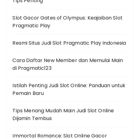
Tips Penting
Slot Gacor Gates of Olympus: Keajaiban Slot
Pragmatic Play
Resmi Situs Judi Slot Pragmatic Play Indonesia
Cara Daftar New Member dan Memulai Main
di Pragmatic123
Istilah Penting Judi Slot Online: Panduan untuk
Pemain Baru
Tips Menang Mudah Main Judi Slot Online
Dijamin Tembus
Immortal Romance: Slot Online Gacor