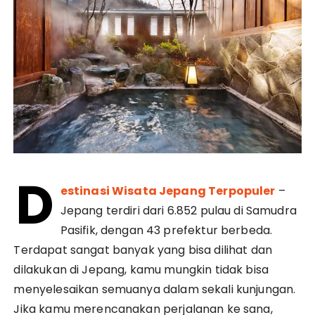
D
estinasi Wisata Jepang Terpopuler
–
Jepang terdiri dari 6.852 pulau di Samudra
Pasifik, dengan 43 prefektur berbeda.
Terdapat sangat banyak yang bisa dilihat dan
dilakukan di Jepang, kamu mungkin tidak bisa
menyelesaikan semuanya dalam sekali kunjungan.
Jika kamu merencanakan perjalanan ke sana,