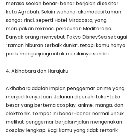
merasa seolah benar-benar berjalan di sekitar
kota Agrabah. Selain wahana, akomodasi taman
sangat rinci, seperti Hotel Miracosta, yang
merupakan rekreasi pelabuhan Mediterania.
Banyak orang menyebut Tokyo DisneySea sebagai
“taman hiburan terbaik dunia”, tetapi kamu hanya
perlu mengunjungi untuk menilainya sendiri.
4. Akihabara dan Harajuku
Akihabara adalah impian penggemar anime yang
menjadi kenyataan. Jalanan dipenuhi toko-toko
besar yang bertema cosplay, anime, manga, dan
elektronik. Tempat ini benar-benar normal untuk
melihat penggemar berjalan-jalan mengenakan
cosplay lengkap. Bagi kamu yang tidak tertarik