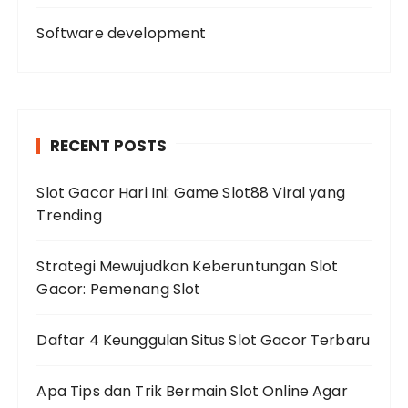
Software development
RECENT POSTS
Slot Gacor Hari Ini: Game Slot88 Viral yang
Trending
Strategi Mewujudkan Keberuntungan Slot
Gacor: Pemenang Slot
Daftar 4 Keunggulan Situs Slot Gacor Terbaru
Apa Tips dan Trik Bermain Slot Online Agar