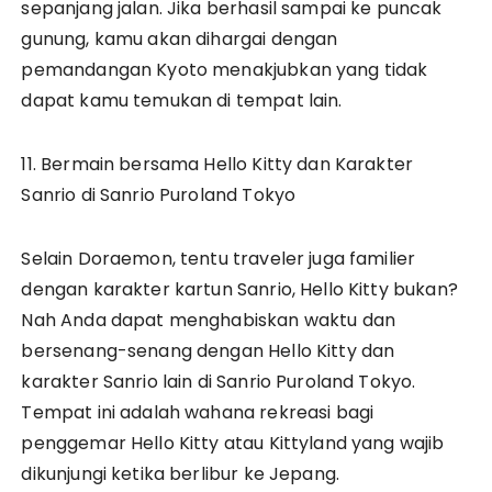
sepanjang jalan. Jika berhasil sampai ke puncak
gunung, kamu akan dihargai dengan
pemandangan Kyoto menakjubkan yang tidak
dapat kamu temukan di tempat lain.
11. Bermain bersama Hello Kitty dan Karakter
Sanrio di Sanrio Puroland Tokyo
Selain Doraemon, tentu traveler juga familier
dengan karakter kartun Sanrio, Hello Kitty bukan?
Nah Anda dapat menghabiskan waktu dan
bersenang-senang dengan Hello Kitty dan
karakter Sanrio lain di Sanrio Puroland Tokyo.
Tempat ini adalah wahana rekreasi bagi
penggemar Hello Kitty atau Kittyland yang wajib
dikunjungi ketika berlibur ke Jepang.