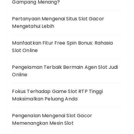
Gampang Menang?
Pertanyaan Mengenai Situs Slot Gacor
Mengetahui Lebih
Manfaatkan Fitur Free Spin Bonus: Rahasia
Slot Online
Pengelaman Terbaik Bermain Agen Slot Judi
Online
Fokus Terhadap Game Slot RTP Tinggi
Maksimalkan Peluang Anda
Pengenalan Mengenai Slot Gacor
Memenangkan Mesin Slot