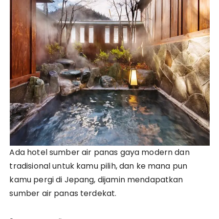
Ada hotel sumber air panas gaya modern dan
tradisional untuk kamu pilih, dan ke mana pun
kamu pergi di Jepang, dijamin mendapatkan
sumber air panas terdekat.