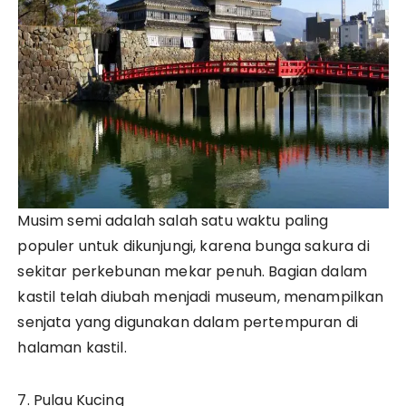
Musim semi adalah salah satu waktu paling
populer untuk dikunjungi, karena bunga sakura di
sekitar perkebunan mekar penuh. Bagian dalam
kastil telah diubah menjadi museum, menampilkan
senjata yang digunakan dalam pertempuran di
halaman kastil.
7. Pulau Kucing