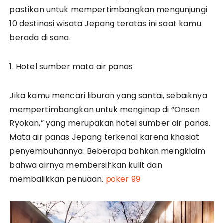
pastikan untuk mempertimbangkan mengunjungi
10 destinasi wisata Jepang teratas ini saat kamu
berada di sana.
1. Hotel sumber mata air panas
Jika kamu mencari liburan yang santai, sebaiknya
mempertimbangkan untuk menginap di “Onsen
Ryokan,” yang merupakan hotel sumber air panas.
Mata air panas Jepang terkenal karena khasiat
penyembuhannya. Beberapa bahkan mengklaim
bahwa airnya membersihkan kulit dan
membalikkan penuaan.
poker 99