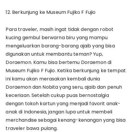
12. Berkunjung ke Museum Fujiko F Fujio
Para traveler, masih ingat tidak dengan robot
kucing gembul berwarna biru yang mampu
mengeluarkan barang-barang ajaib yang bisa
digunakan untuk membantu teman? Yup,
Doraemon. Kamu bisa bertemu Doraemon di
Museum Fujiko F Fujio. Ketika berkunjung ke tempat
ini kamu akan merasakan kembali dunia
Doraemon dan Nobita yang seru, ajaib dan penuh
keceriaan. Setelah cukup puas bernostalgia
dengan tokoh kartun yang menjadi favorit anak-
anak di Indonesia, jangan lupa untuk membeli
merchandise sebagai kenang-kenangan yang bisa
traveler bawa pulang.