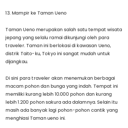
13. Mampir ke Taman Ueno
Taman Ueno merupakan salah satu tempat wisata
jepang yang selalu ramai dikunjungi oleh para
traveler. Taman ini berlokasi di kawasan Ueno,
distrik Taito-ku, Tokyo ini sangat mudah untuk
dijangkau.
Di sini para traveler akan menemukan berbagai
macam pohon dan bunga yang indah. Tempat ini
memiliki kurang lebih 10.000 pohon dan kurang
lebih 1.200 pohon sakura ada dalamnya. Selain itu
masih ada banyak lagi pohon-pohon cantik yang
menghiasi Taman ueno ini.