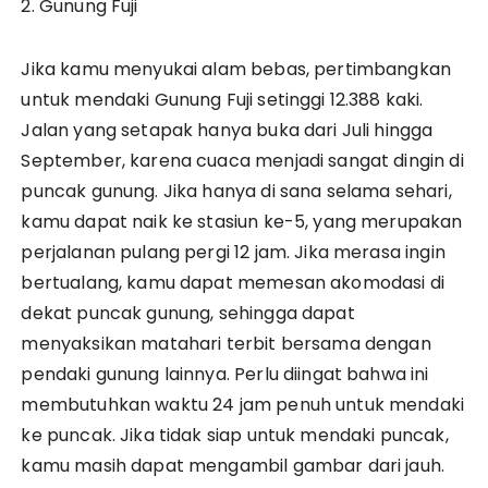
2. Gunung Fuji
Jika kamu menyukai alam bebas, pertimbangkan
untuk mendaki Gunung Fuji setinggi 12.388 kaki.
Jalan yang setapak hanya buka dari Juli hingga
September, karena cuaca menjadi sangat dingin di
puncak gunung. Jika hanya di sana selama sehari,
kamu dapat naik ke stasiun ke-5, yang merupakan
perjalanan pulang pergi 12 jam. Jika merasa ingin
bertualang, kamu dapat memesan akomodasi di
dekat puncak gunung, sehingga dapat
menyaksikan matahari terbit bersama dengan
pendaki gunung lainnya. Perlu diingat bahwa ini
membutuhkan waktu 24 jam penuh untuk mendaki
ke puncak. Jika tidak siap untuk mendaki puncak,
kamu masih dapat mengambil gambar dari jauh.