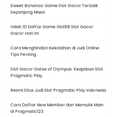
Sweet Bonanza: Game Slot Gacor Terbaik
Sepanjang Masa
Inilah 10 Daftar Game Slot88 Slot Gacor
Gacor Hari Ini
Cara Menghindari Kekalahan di Judi Online:
Tips Penting
Slot Gacor Gates of Olympus: Keajaiban Slot
Pragmatic Play
Resmi Situs Judi Slot Pragmatic Play Indonesia
Cara Daftar New Member dan Memulai Main
di Pragmatic123