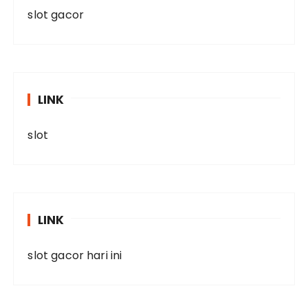
slot gacor
LINK
slot
LINK
slot gacor hari ini