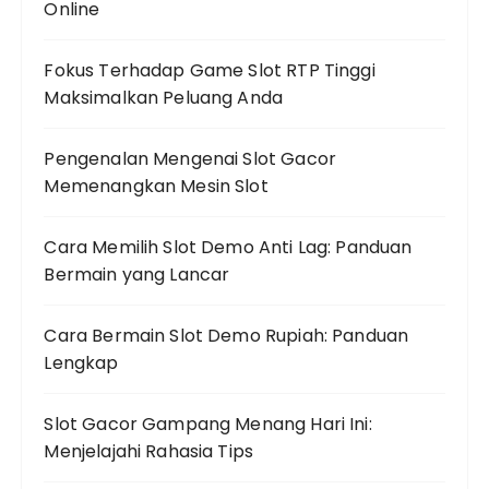
Online
Fokus Terhadap Game Slot RTP Tinggi
Maksimalkan Peluang Anda
Pengenalan Mengenai Slot Gacor
Memenangkan Mesin Slot
Cara Memilih Slot Demo Anti Lag: Panduan
Bermain yang Lancar
Cara Bermain Slot Demo Rupiah: Panduan
Lengkap
Slot Gacor Gampang Menang Hari Ini:
Menjelajahi Rahasia Tips