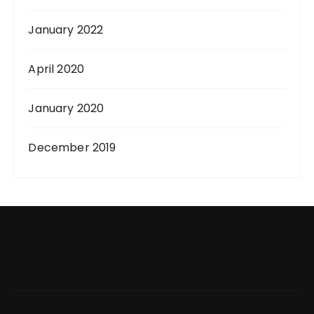
January 2022
April 2020
January 2020
December 2019