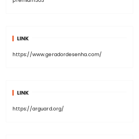
premium303
LINK
https://www.geradordesenha.com/
LINK
https://arguard.org/