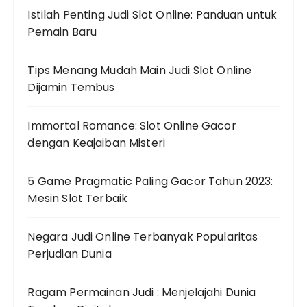
Istilah Penting Judi Slot Online: Panduan untuk
Pemain Baru
Tips Menang Mudah Main Judi Slot Online
Dijamin Tembus
Immortal Romance: Slot Online Gacor
dengan Keajaiban Misteri
5 Game Pragmatic Paling Gacor Tahun 2023:
Mesin Slot Terbaik
Negara Judi Online Terbanyak Popularitas
Perjudian Dunia
Ragam Permainan Judi : Menjelajahi Dunia