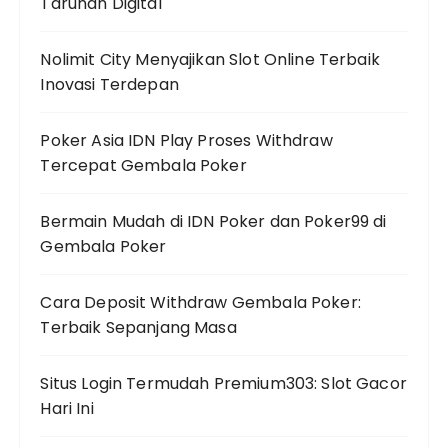
Taruhan Digital
Nolimit City Menyajikan Slot Online Terbaik
Inovasi Terdepan
Poker Asia IDN Play Proses Withdraw
Tercepat Gembala Poker
Bermain Mudah di IDN Poker dan Poker99 di
Gembala Poker
Cara Deposit Withdraw Gembala Poker:
Terbaik Sepanjang Masa
Situs Login Termudah Premium303: Slot Gacor
Hari Ini