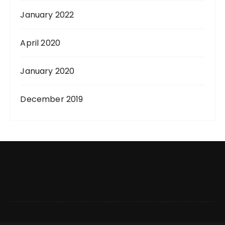
January 2022
April 2020
January 2020
December 2019