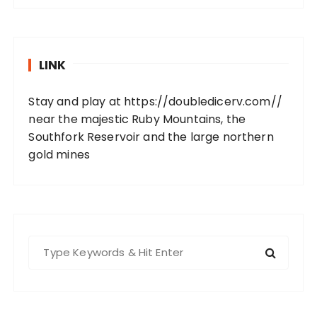
LINK
Stay and play at
https://doubledicerv.com//
near the majestic Ruby Mountains, the
Southfork Reservoir and the large northern
gold mines
S
e
a
r
c