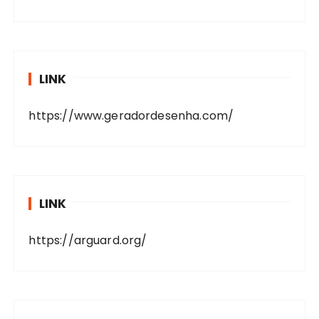
LINK
https://www.geradordesenha.com/
LINK
https://arguard.org/