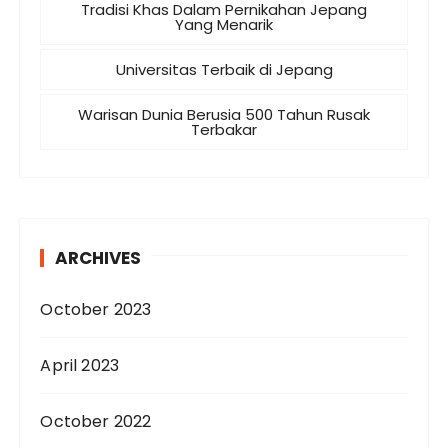
Tradisi Khas Dalam Pernikahan Jepang
Yang Menarik
Universitas Terbaik di Jepang
Warisan Dunia Berusia 500 Tahun Rusak
Terbakar
ARCHIVES
October 2023
April 2023
October 2022