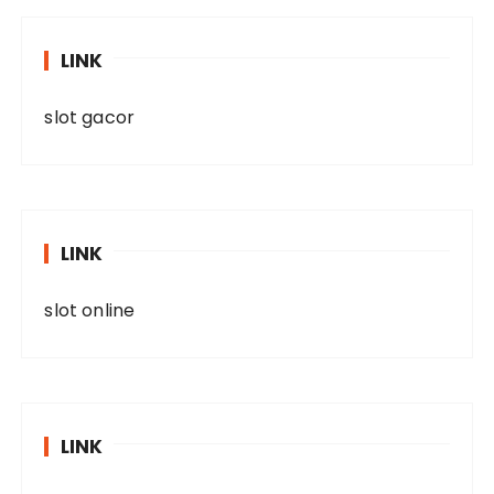
LINK
slot gacor
LINK
slot online
LINK