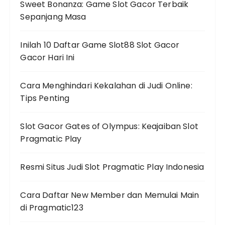
Sweet Bonanza: Game Slot Gacor Terbaik
Sepanjang Masa
Inilah 10 Daftar Game Slot88 Slot Gacor
Gacor Hari Ini
Cara Menghindari Kekalahan di Judi Online:
Tips Penting
Slot Gacor Gates of Olympus: Keajaiban Slot
Pragmatic Play
Resmi Situs Judi Slot Pragmatic Play Indonesia
Cara Daftar New Member dan Memulai Main
di Pragmatic123